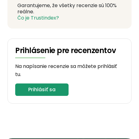
Garantujeme, že všetky recenzie sú 100%
reálne.
Čo je Trustindex?
Prihlásenie pre recenzentov
Na napísanie recenzie sa môžete prihlásiť
tu.
Prihlásiť sa