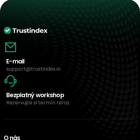
E-mail
support@trustindex.io
Bezplatný workshop
Rezervujte si termín teraz
O nás