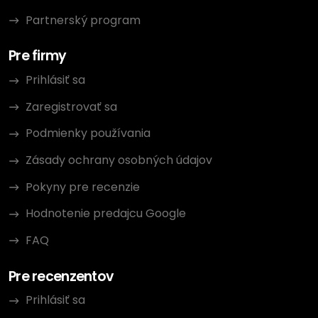
Partnerský program
Pre firmy
Prihlásiť sa
Zaregistrovať sa
Podmienky používania
Zásady ochrany osobných údajov
Pokyny pre recenzie
Hodnotenie predajcu Google
FAQ
Pre recenzentov
Prihlásiť sa