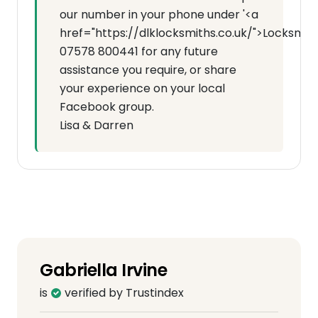
our number in your phone under '<a
href="https://dlklocksmiths.co.uk/">Locksmit
07578 800441 for any future
assistance you require, or share
your experience on your local
Facebook group.
Lisa & Darren
Gabriella Irvine
is
verified by Trustindex