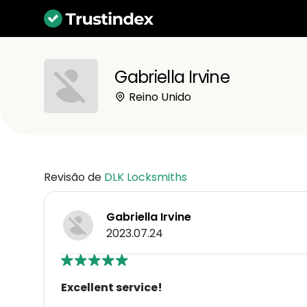
Gabriella Irvine
Reino Unido
Revisão de
DLK Locksmiths
Gabriella Irvine
2023.07.24
Excellent service!