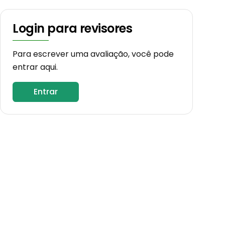
Login para revisores
Para escrever uma avaliação, você pode
entrar aqui.
Entrar