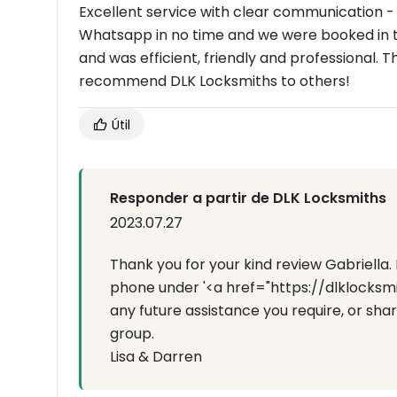
Excellent service with clear communication - 
Whatsapp in no time and we were booked in t
and was efficient, friendly and professional. T
recommend DLK Locksmiths to others!
Útil
Responder a partir de DLK Locksmiths
2023.07.27
Thank you for your kind review Gabriella.
phone under '<a href="https://dlklocksm
any future assistance you require, or sh
group.
Lisa & Darren