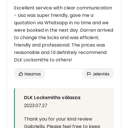
Excellent service with clear communication
- Lisa was super friendly, gave me a
quotation via Whatsapp in no time and we
were booked in the next day. Darren arrived
to change the locks and was efficient,
friendly and professional. The prices was
reasonable and I'd definitely recommend
DLK Locksmiths to others!
Hasznos
Jelentés
DLK Locksmiths válasza
2023.07.27
Thank you for your kind review
Gabriella. Please feel free to keep