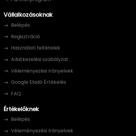
Vállalkozásoknak
Belépés
Regisztráció
Használati feltételek
Adatkezelési szabályzat
Véleményezési Irányelvek
Google Eladó Értékelés
FAQ
Értékelőknek
Belépés
Véleményezési Irányelvek