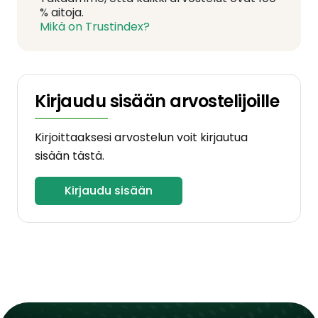
% aitoja.
Mikä on Trustindex?
Kirjaudu sisään arvostelijoille
Kirjoittaaksesi arvostelun voit kirjautua
sisään tästä.
Kirjaudu sisään