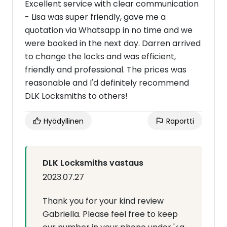
Excellent service with clear communication
- Lisa was super friendly, gave me a
quotation via Whatsapp in no time and we
were booked in the next day. Darren arrived
to change the locks and was efficient,
friendly and professional. The prices was
reasonable and I'd definitely recommend
DLK Locksmiths to others!
Hyödyllinen
Raportti
DLK Locksmiths vastaus
2023.07.27
Thank you for your kind review
Gabriella. Please feel free to keep