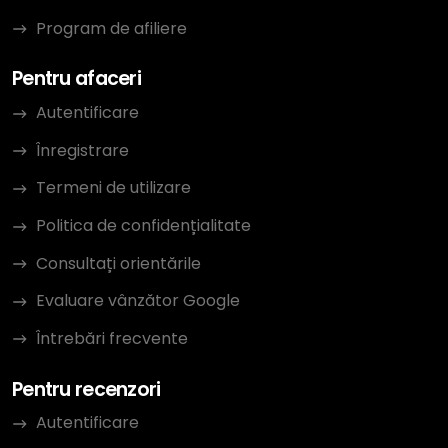
Program de afiliere
Pentru afaceri
Autentificare
Înregistrare
Termeni de utilizare
Politica de confidențialitate
Consultați orientările
Evaluare vânzător Google
Întrebări frecvente
Pentru recenzori
Autentificare