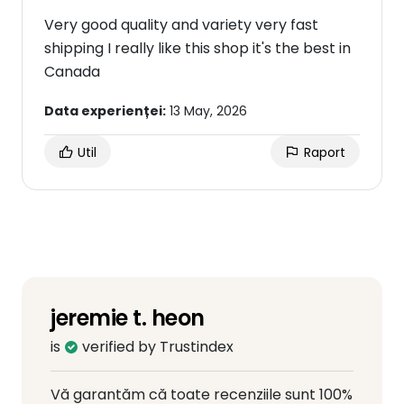
Very good quality and variety very fast
shipping I really like this shop it's the best in
Canada
Data experienței:
13 May, 2026
Util
Raport
jeremie t. heon
is
verified by Trustindex
Vă garantăm că toate recenziile sunt 100%