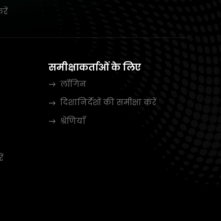
रें
समीक्षाकर्ताओं के लिए
लॉगिन
दिशानिर्देशों की समीक्षा करें
श्रेणियाँ
ें