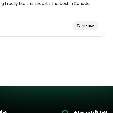
 I really like this shop it's the best in Canada
प्रतिवेदन
मेल
मुफ़्त कार्यशाला