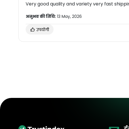
Very good quality and variety very fast shipping
अनुभव की तिथि:
13 May, 2026
उपयोगी
ई