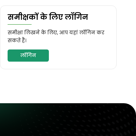
समीक्षकों के लिए लॉगिन
समीक्षा लिखने के लिए, आप यहां लॉगिन कर
सकते हैं।
लॉगिन