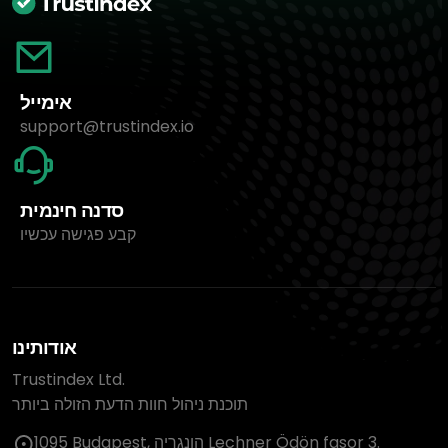
אימייל
support@trustindex.io
סדנה חינמית
קבע פגישה עכשיו
אודותינו
Trustindex Ltd.
תוכנת ניהול חוות הדעת הזולה ביותר
1095 Budapest, הונגריה Lechner Ödön fasor 3.