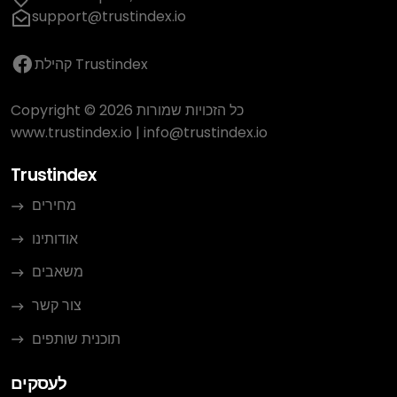
support@trustindex.io
קהילת Trustindex
Copyright © 2026 כל הזכויות שמורות
www.trustindex.io
|
info@trustindex.io
Trustindex
מחירים
אודותינו
משאבים
צור קשר
תוכנית שותפים
לעסקים