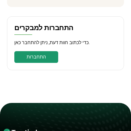
התחברות למבקרים
כדי לכתוב חוות דעת, ניתן להתחבר כאן.
התחברות