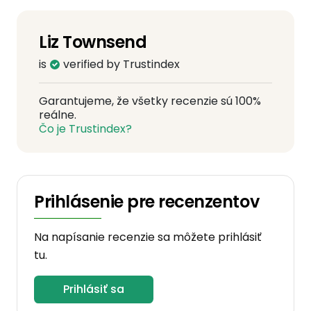
Liz Townsend
is
verified by Trustindex
Garantujeme, že všetky recenzie sú 100%
reálne.
Čo je Trustindex?
Prihlásenie pre recenzentov
Na napísanie recenzie sa môžete prihlásiť
tu.
Prihlásiť sa