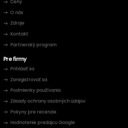
Ceny
O nás
Zdroje
Kontakt
Partnerský program
Pre firmy
Prihlásiť sa
Zaregistrovať sa
Podmienky používania
Zásady ochrany osobných údajov
Pokyny pre recenzie
Hodnotenie predajcu Google