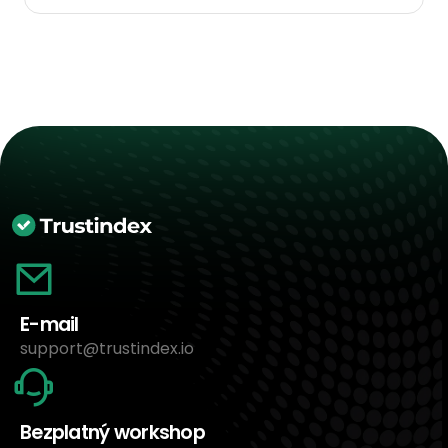
E-mail
support@trustindex.io
Bezplatný workshop