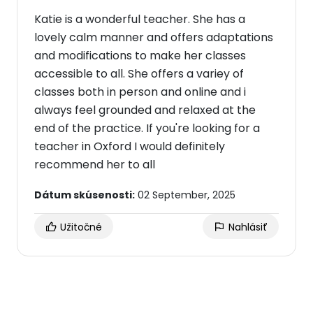
Katie is a wonderful teacher. She has a
lovely calm manner and offers adaptations
and modifications to make her classes
accessible to all. She offers a variey of
classes both in person and online and i
always feel grounded and relaxed at the
end of the practice. If you're looking for a
teacher in Oxford I would definitely
recommend her to all
Dátum skúsenosti:
02 September, 2025
Užitočné
Nahlásiť