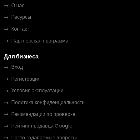
О нас
Ресурсы
Контакт
Партнёрская программа
Для бизнеса
Вход
Регистрация
Условия эксплуатации
Политика конфиденциальности
Рекомендации по проверке
Рейтинг продавца Google
Часто задаваемые вопросы