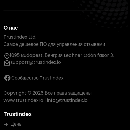
О нас
Trustindex Ltd.
Самое дешевое ПО для управления отзывами
1095 Budapest, Венгрия Lechner Ödön fasor 3.
support@trustindex.io
Сообщество Trustindex
Copyright © 2026 Все права защищены
www.trustindex.io
|
info@trustindex.io
Trustindex
Цены