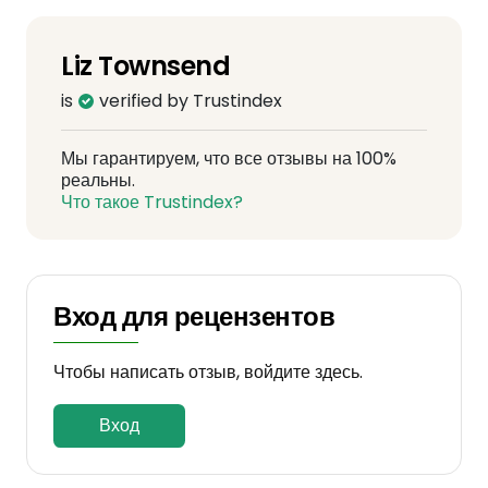
Liz Townsend
is
verified by Trustindex
Мы гарантируем, что все отзывы на 100%
реальны.
Что такое Trustindex?
Вход для рецензентов
Чтобы написать отзыв, войдите здесь.
Вход