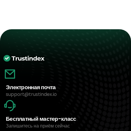
Электронная почта
support@trustindex.io
Бесплатный мастер-класс
Запишитесь на приём сейчас