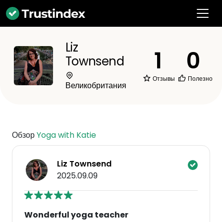
Liz
1
0
Townsend
Отзывы
Полезно
Великобритания
Обзор
Yoga with Katie
Liz Townsend
2025.09.09
Wonderful yoga teacher