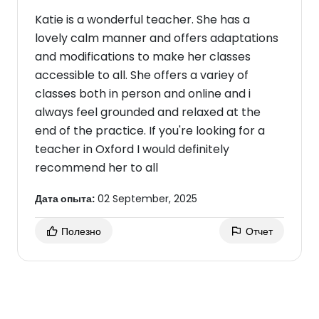
Katie is a wonderful teacher. She has a
lovely calm manner and offers adaptations
and modifications to make her classes
accessible to all. She offers a variey of
classes both in person and online and i
always feel grounded and relaxed at the
end of the practice. If you're looking for a
teacher in Oxford I would definitely
recommend her to all
Дата опыта:
02 September, 2025
Полезно
Отчет