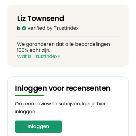
Liz Townsend
is
verified by Trustindex
We garanderen dat alle beoordelingen
100% echt zijn.
Wat is Trustindex?
Inloggen voor recensenten
Om een review te schrijven, kun je hier
inloggen.
Inloggen