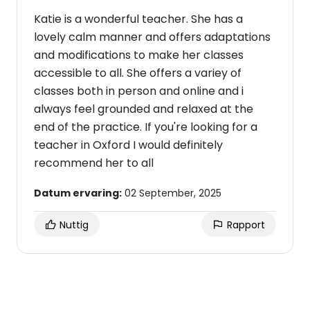
Katie is a wonderful teacher. She has a
lovely calm manner and offers adaptations
and modifications to make her classes
accessible to all. She offers a variey of
classes both in person and online and i
always feel grounded and relaxed at the
end of the practice. If you're looking for a
teacher in Oxford I would definitely
recommend her to all
Datum ervaring:
02 September, 2025
Nuttig
Rapport