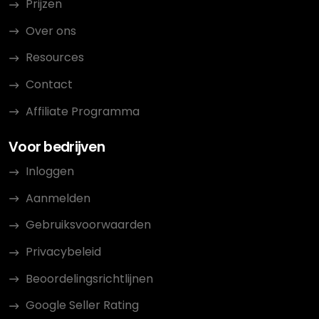
Prijzen
Over ons
Resources
Contact
Affiliate Programma
Voor bedrijven
Inloggen
Aanmelden
Gebruiksvoorwaarden
Privacybeleid
Beoordelingsrichtlijnen
Google Seller Rating