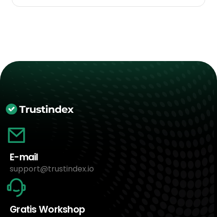
E-mail
support@trustindex.io
Gratis Workshop