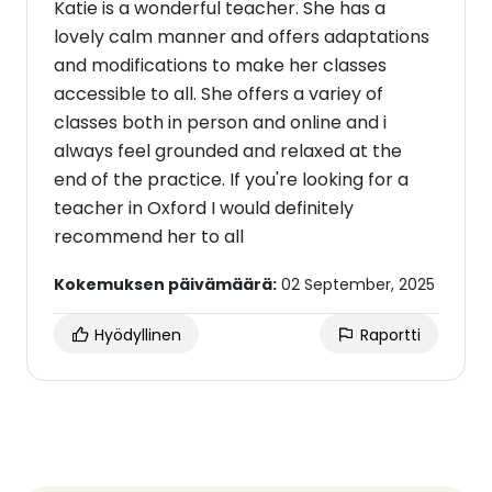
Katie is a wonderful teacher. She has a
lovely calm manner and offers adaptations
and modifications to make her classes
accessible to all. She offers a variey of
classes both in person and online and i
always feel grounded and relaxed at the
end of the practice. If you're looking for a
teacher in Oxford I would definitely
recommend her to all
Kokemuksen päivämäärä:
02 September, 2025
Hyödyllinen
Raportti