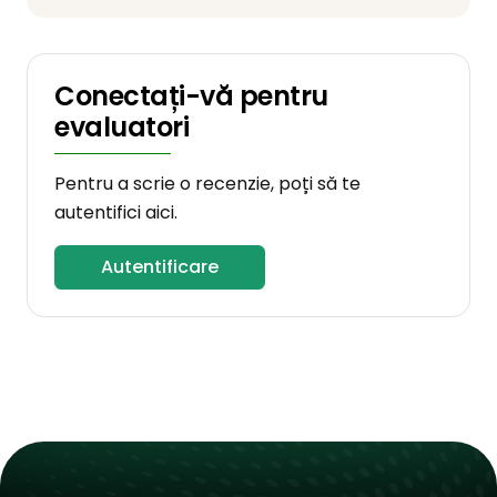
Conectați-vă pentru
evaluatori
Pentru a scrie o recenzie, poți să te
autentifici aici.
Autentificare