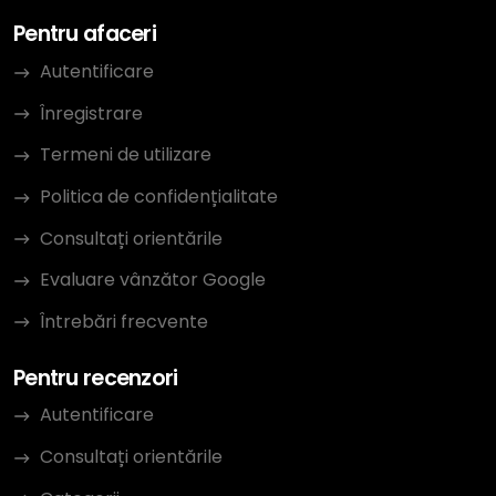
Pentru afaceri
Autentificare
Înregistrare
Termeni de utilizare
Politica de confidențialitate
Consultați orientările
Evaluare vânzător Google
Întrebări frecvente
Pentru recenzori
Autentificare
Consultați orientările