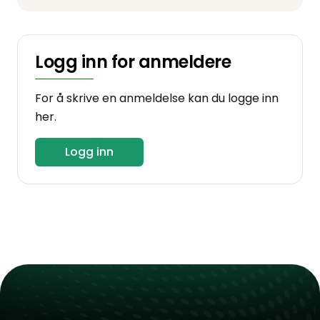
Logg inn for anmeldere
For å skrive en anmeldelse kan du logge inn
her.
Logg inn