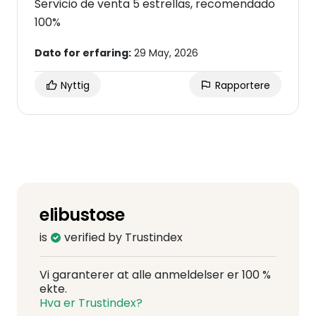
Servicio de venta 5 estrellas, recomendado
100%
Dato for erfaring:
29 May, 2026
Nyttig
Rapportere
elibustose
is
verified by Trustindex
Vi garanterer at alle anmeldelser er 100 %
ekte.
Hva er Trustindex?