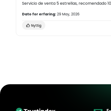
Servicio de venta 5 estrellas, recomendado 1
Dato for erfaring:
29 May, 2026
Nyttig
E