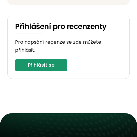
Přihlášení pro recenzenty
Pro napsání recenze se zde můžete
přihlásit.
Přihlásit se