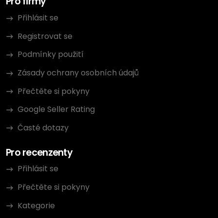
Pro firmy
Přihlásit se
Registrovat se
Podmínky použití
Zásady ochrany osobních údajů
Přečtěte si pokyny
Google Seller Rating
Časté dotazy
Pro recenzenty
Přihlásit se
Přečtěte si pokyny
Kategorie