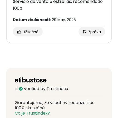
Servicio de venta 5 estrellas, recomendado
100%
Datum zkušenosti:
29 May, 2026
Užitečné
Zpráva
elibustose
is
verified by Trustindex
Garantujeme, že všechny recenze jsou
100% skutečné.
Co je Trustindex?