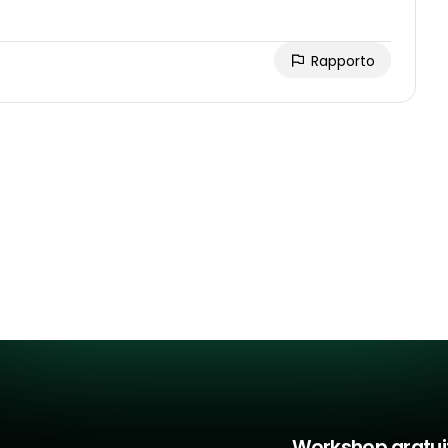
Rapporto
Workshop gratui