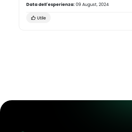
Data dell'esperienza:
09 August, 2024
Utile