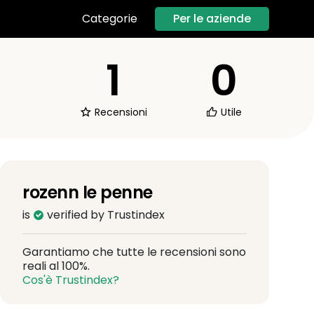
Per le aziende
Categorie
1
0
Recensioni
Utile
rozenn le penne
is
verified by Trustindex
Garantiamo che tutte le recensioni sono
reali al 100%.
Cos'è Trustindex?