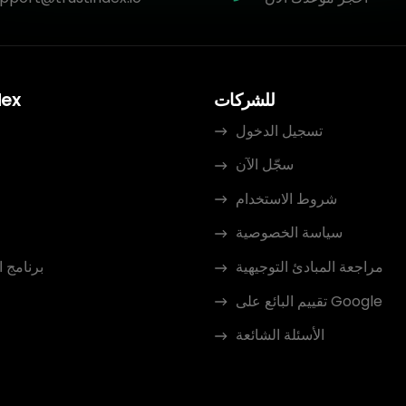
للشركات
dex
تسجيل الدخول
سجّل الآن
م
شروط الاستخدام
سياسة الخصوصية
مراجعة المبادئ التوجيهية
برنامج 
تقييم البائع على Google
الأسئلة الشائعة