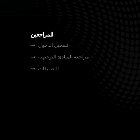
للمراجعين
تسجيل الدخول
مراجعة المبادئ التوجيهية
التصنيفات