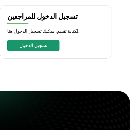
تسجيل الدخول للمراجعين
لكتابة تقييم، يمكنك تسجيل الدخول هنا.
تسجيل الدخول