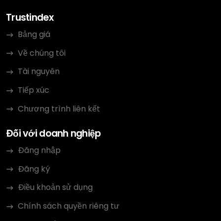
Trustindex
Bảng giá
Về chúng tôi
Tài nguyên
Tiếp xúc
Chương trình liên kết
Đối với doanh nghiệp
Đăng nhập
Đăng ký
Điều khoản sử dụng
Chính sách quyền riêng tư