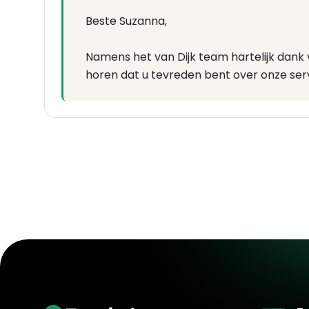
Beste Suzanna,
Namens het van Dijk team hartelijk dank v
horen dat u tevreden bent over onze ser