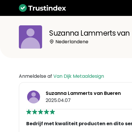
Suzanna Lammerts van 
Nederlandene
Anmeldelse af
Van Dijk Metaaldesign
Suzanna Lammerts van Bueren
2025.04.07
Bedrijf met kwaliteit producten en dito se