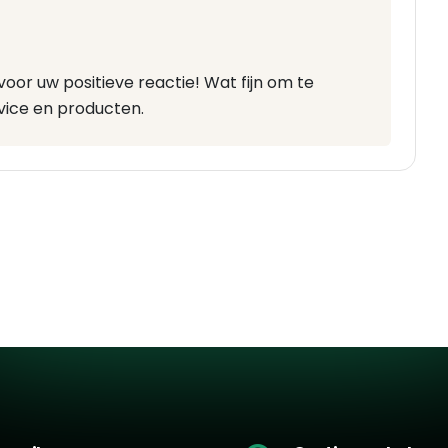
oor uw positieve reactie! Wat fijn om te
vice en producten.