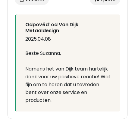
Odpověď od Van Dijk
Metaaldesign
2025.04.08
Beste Suzanna,
Namens het van Dijk team hartelijk
dank voor uw positieve reactie! Wat
fijn om te horen dat u tevreden
bent over onze service en
producten.