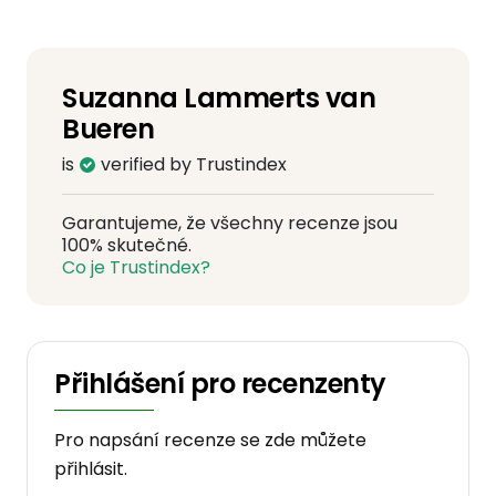
Suzanna Lammerts van
Bueren
is
verified by Trustindex
Garantujeme, že všechny recenze jsou
100% skutečné.
Co je Trustindex?
Přihlášení pro recenzenty
Pro napsání recenze se zde můžete
přihlásit.