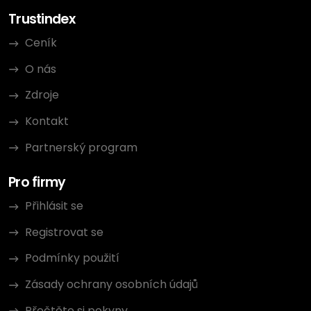
Trustindex
Ceník
O nás
Zdroje
Kontakt
Partnerský program
Pro firmy
Přihlásit se
Registrovat se
Podmínky použití
Zásady ochrany osobních údajů
Přečtěte si pokyny