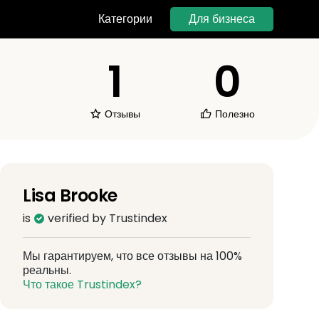
Для бизнеса
Категории
1
0
Отзывы
Полезно
Lisa Brooke
is
verified by Trustindex
Мы гарантируем, что все отзывы на 100%
реальны.
Что такое Trustindex?