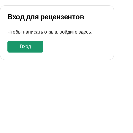
Вход для рецензентов
Чтобы написать отзыв, войдите здесь.
Вход