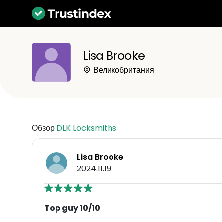
Lisa Brooke
Великобритания
Обзор
DLK Locksmiths
Lisa Brooke
2024.11.19
Top guy 10/10