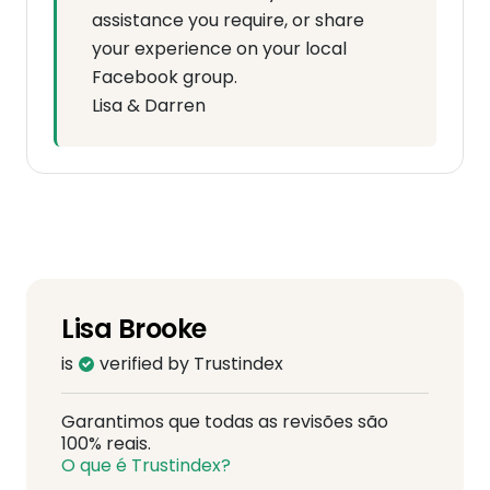
assistance you require, or share
your experience on your local
Facebook group.
Lisa & Darren
Lisa Brooke
is
verified by Trustindex
Garantimos que todas as revisões são
100% reais.
O que é Trustindex?