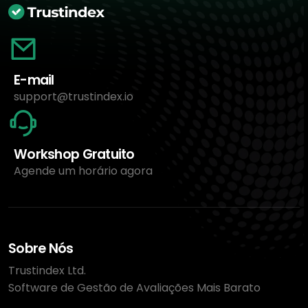
E-mail
support@trustindex.io
Workshop Gratuito
Agende um horário agora
Sobre Nós
Trustindex Ltd.
Software de Gestão de Avaliações Mais Barato