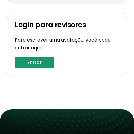
Login para revisores
Para escrever uma avaliação, você pode
entrar aqui.
Entrar