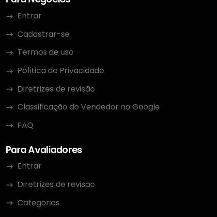
Entrar
Cadastrar-se
Termos de uso
Política de Privacidade
Diretrizes de revisão
Classificação do Vendedor no Google
FAQ
Para Avaliadores
Entrar
Diretrizes de revisão
Categorias