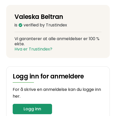
Valeska Beltran
is
verified by Trustindex
Vi garanterer at alle anmeldelser er 100 %
ekte.
Hva er Trustindex?
Logg inn for anmeldere
For å skrive en anmeldelse kan du logge inn
her.
Logg inn