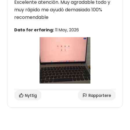
Excelente atención. Muy agradable todo y
muy rápido me ayudó demasiado 100%
recomendable
Dato for erfaring:
11 May, 2026
Nyttig
Rapportere