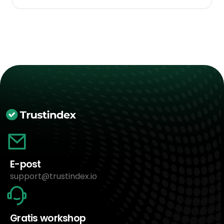
E-post
support@trustindex.io
Gratis workshop