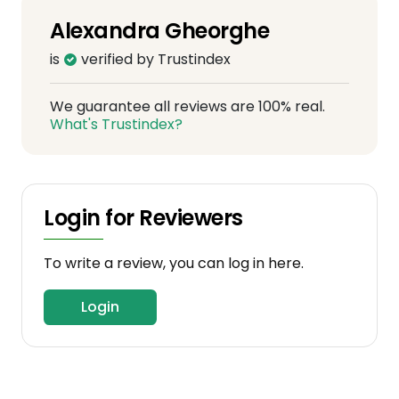
Alexandra Gheorghe
is
verified by Trustindex
We guarantee all reviews are 100% real.
What's Trustindex?
Login for Reviewers
To write a review, you can log in here.
Login