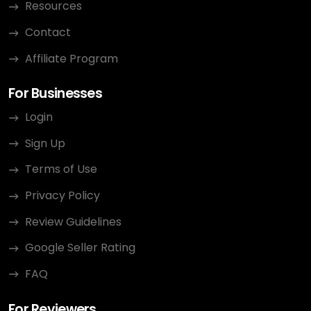
Resources
Contact
Affiliate Program
For Businesses
Login
Sign Up
Terms of Use
Privacy Policy
Review Guidelines
Google Seller Rating
FAQ
For Reviewers