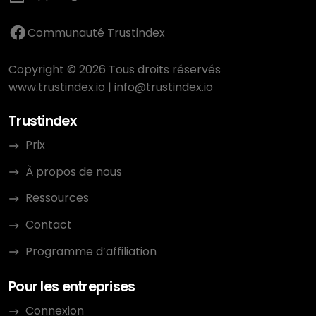
Communauté Trustindex
Copyright © 2026 Tous droits réservés
www.trustindex.io
|
info@trustindex.io
Trustindex
Prix
À propos de nous
Ressources
Contact
Programme d’affiliation
Pour les entreprises
Connexion