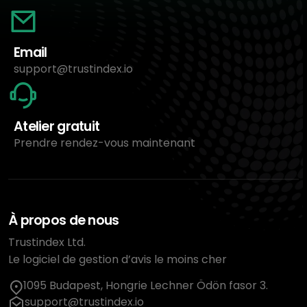
Email
support@trustindex.io
Atelier gratuit
Prendre rendez-vous maintenant
À propos de nous
Trustindex Ltd.
Le logiciel de gestion d’avis le moins cher
1095 Budapest, Hongrie Lechner Ödön fasor 3.
support@trustindex.io