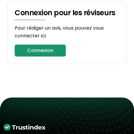
Connexion pour les réviseurs
Pour rédiger un avis, vous pouvez vous
connecter ici.
Connexion