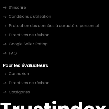
S’inscrire
Conditions d'utilisation
Protection des données à caractère personnel
Directives de révision
Google Seller Rating
FAQ
Pour les évaluateurs
Connexion
Directives de révision
Catégories