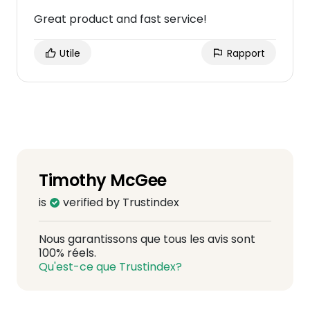
Great product and fast service!
Utile
Rapport
Timothy McGee
is
verified by Trustindex
Nous garantissons que tous les avis sont
100% réels.
Qu'est-ce que Trustindex?