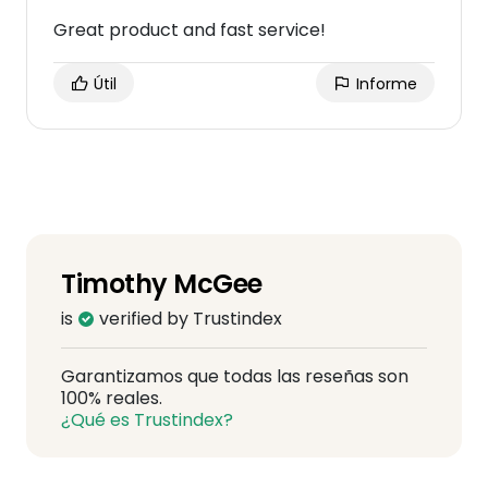
Great product and fast service!
Útil
Informe
Timothy McGee
is
verified by Trustindex
Garantizamos que todas las reseñas son
100% reales.
¿Qué es Trustindex?