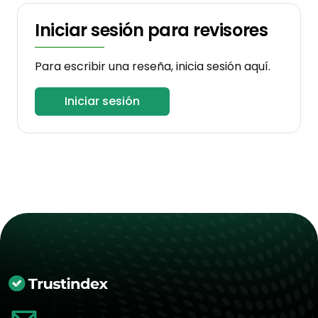
Iniciar sesión para revisores
Para escribir una reseña, inicia sesión aquí.
Iniciar sesión