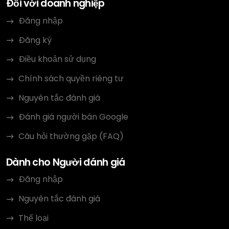
Đối với doanh nghiệp
Đăng nhập
Đăng ký
Điều khoản sử dụng
Chính sách quyền riêng tư
Nguyên tắc đánh giá
Đánh giá người bán Google
Câu hỏi thường gặp (FAQ)
Dành cho Người đánh giá
Đăng nhập
Nguyên tắc đánh giá
Thể loại