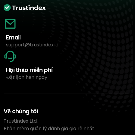
Email
support@trustindex.io
Hội thảo miễn phí
Đặt lịch hẹn ngay
Về chúng tôi
Trustindex Ltd.
Phần mềm quản lý đánh giá giá rẻ nhất