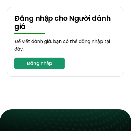
Đăng nhập cho Người đánh
giá
Để viết đánh giá, bạn có thể đăng nhập tại
đây.
Đăng nhập