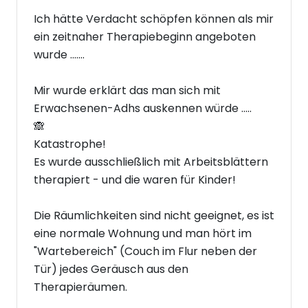
Ich hätte Verdacht schöpfen können als mir
ein zeitnaher Therapiebeginn angeboten
wurde .......
Mir wurde erklärt das man sich mit
Erwachsenen-Adhs auskennen würde .....
🙈
Katastrophe!
Es wurde ausschließlich mit Arbeitsblättern
therapiert - und die waren für Kinder!
Die Räumlichkeiten sind nicht geeignet, es ist
eine normale Wohnung und man hört im
"Wartebereich" (Couch im Flur neben der
Tür) jedes Geräusch aus den
Therapieräumen.