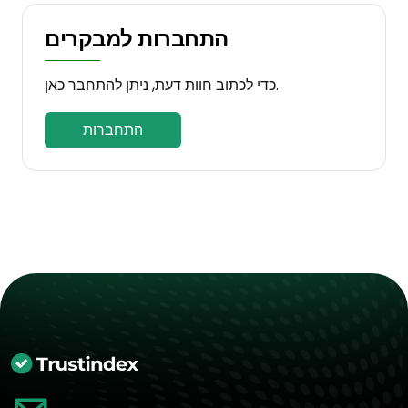
התחברות למבקרים
כדי לכתוב חוות דעת, ניתן להתחבר כאן.
התחברות