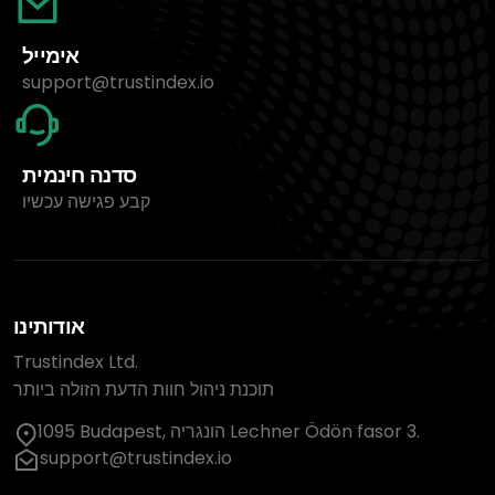
אימייל
support@trustindex.io
סדנה חינמית
קבע פגישה עכשיו
אודותינו
Trustindex Ltd.
תוכנת ניהול חוות הדעת הזולה ביותר
1095 Budapest, הונגריה Lechner Ödön fasor 3.
support@trustindex.io