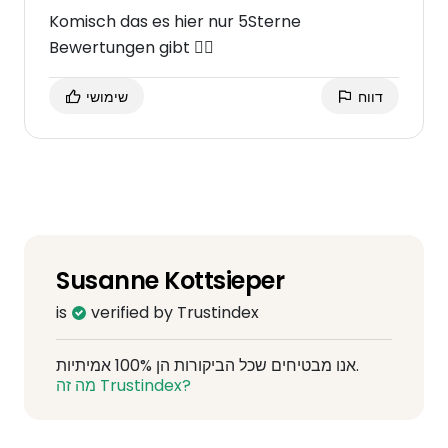
Komisch das es hier nur 5Sterne
Bewertungen gibt 🤷‍♀️
דווח
שימושי
Susanne Kottsieper
is
verified by Trustindex
אנו מבטיחים שכל הביקורות הן 100% אמיתיות.
מה זה Trustindex?