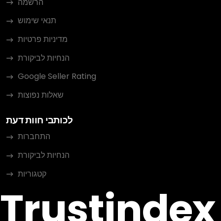
הרשמה
תנאי שימוש
מדיניות פרטיות
הנחיות לביקורת
Google Seller Rating
שאלות נפוצות
לכותבי חוות דעת
התחברות
הנחיות לביקורת
קטגוריות
Trustindex