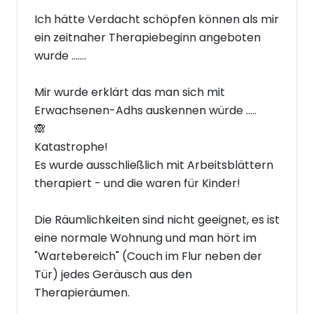
Ich hätte Verdacht schöpfen können als mir
ein zeitnaher Therapiebeginn angeboten
wurde .......
Mir wurde erklärt das man sich mit
Erwachsenen-Adhs auskennen würde .....
🙈
Katastrophe!
Es wurde ausschließlich mit Arbeitsblättern
therapiert - und die waren für Kinder!
Die Räumlichkeiten sind nicht geeignet, es ist
eine normale Wohnung und man hört im
"Wartebereich" (Couch im Flur neben der
Tür) jedes Geräusch aus den
Therapieräumen.