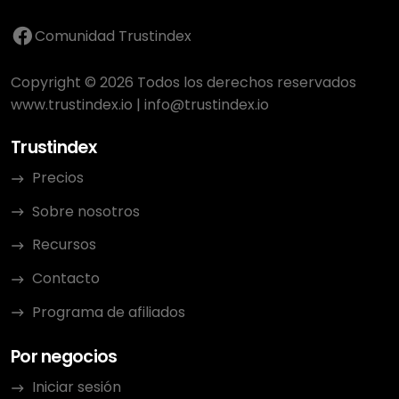
Comunidad Trustindex
Copyright © 2026 Todos los derechos reservados
www.trustindex.io
|
info@trustindex.io
Trustindex
Precios
Sobre nosotros
Recursos
Contacto
Programa de afiliados
Por negocios
Iniciar sesión