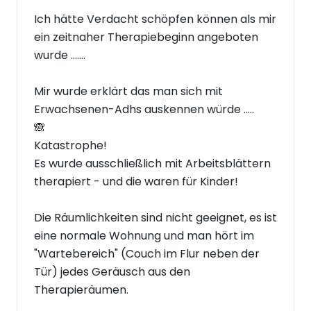
Ich hätte Verdacht schöpfen können als mir
ein zeitnaher Therapiebeginn angeboten
wurde .......
Mir wurde erklärt das man sich mit
Erwachsenen-Adhs auskennen würde .....
🙈
Katastrophe!
Es wurde ausschließlich mit Arbeitsblättern
therapiert - und die waren für Kinder!
Die Räumlichkeiten sind nicht geeignet, es ist
eine normale Wohnung und man hört im
"Wartebereich" (Couch im Flur neben der
Tür) jedes Geräusch aus den
Therapieräumen.