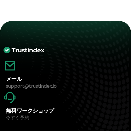
メール
support@trustindex.io
無料ワークショップ
今すぐ予約