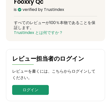
Fooxxy Qc
is
verified by Trustindex
すべてのレビューが100％本物であることを保
証します。
Trustindex とは何ですか？
レビュー担当者のログイン
レビューを書くには、こちらからログインして
ください。
ログイン