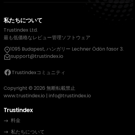
私たちについて
Trustindex Ltd.
最も低価格なレビュー管理ソフトウェア
1095 Budapest, ハンガリー Lechner Ödön fasor 3.
support@trustindex.io
Trustindexコミュニティ
Copyright © 2026 無断転載禁止
www.trustindex.io
|
info@trustindex.io
Trustindex
料金
私たちについて