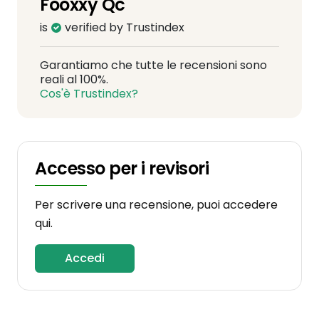
Fooxxy Qc
is
verified by Trustindex
Garantiamo che tutte le recensioni sono
reali al 100%.
Cos'è Trustindex?
Accesso per i revisori
Per scrivere una recensione, puoi accedere
qui.
Accedi