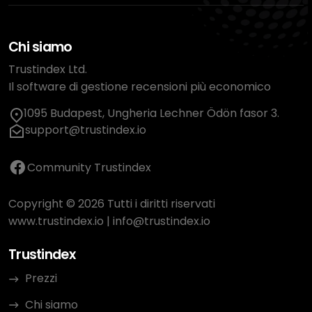
Chi siamo
Trustindex Ltd.
Il software di gestione recensioni più economico
1095 Budapest, Ungheria Lechner Ödön fasor 3.
support@trustindex.io
Community Trustindex
Copyright © 2026 Tutti i diritti riservati
www.trustindex.io
|
info@trustindex.io
Trustindex
Prezzi
Chi siamo