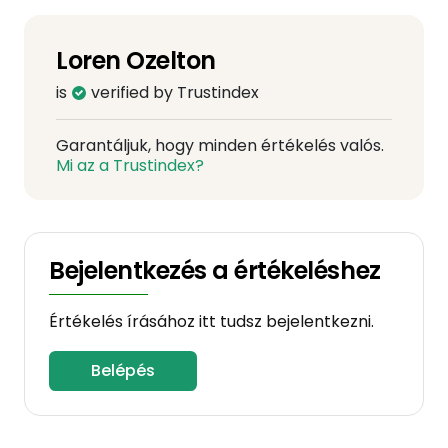
Loren Ozelton
is
verified by Trustindex
Garantáljuk, hogy minden értékelés valós.
Mi az a Trustindex?
Bejelentkezés a értékeléshez
Értékelés írásához itt tudsz bejelentkezni.
Belépés