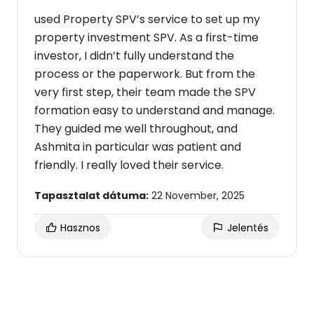
used Property SPV’s service to set up my
property investment SPV. As a first-time
investor, I didn’t fully understand the
process or the paperwork. But from the
very first step, their team made the SPV
formation easy to understand and manage.
They guided me well throughout, and
Ashmita in particular was patient and
friendly. I really loved their service.
Tapasztalat dátuma:
22 November, 2025
Hasznos
Jelentés