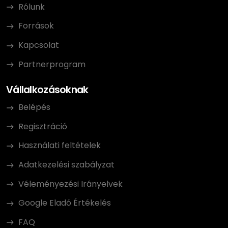
Rólunk
Források
Kapcsolat
Partnerprogram
Vállalkozásoknak
Belépés
Regisztráció
Használati feltételek
Adatkezelési szabályzat
Véleményezési Irányelvek
Google Eladó Értékelés
FAQ