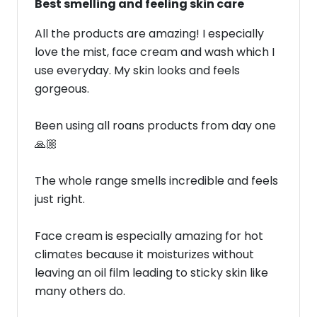
Best smelling and feeling skin care
All the products are amazing! I especially
love the mist, face cream and wash which I
use everyday. My skin looks and feels
gorgeous.
Been using all roans products from day one
🙏🏼
The whole range smells incredible and feels
just right.
Face cream is especially amazing for hot
climates because it moisturizes without
leaving an oil film leading to sticky skin like
many others do.