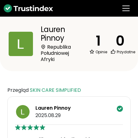
Lauren
1
0
Pinnoy
Republika
Opinie
Przydatne
Południowej
Afryki
Przegląd
SKIN CARE SIMPLIFIED
Lauren Pinnoy
2025.08.29