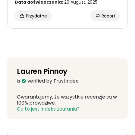
Data doświadczenia:
29 August, 2025
Przydatne
Raport
Lauren Pinnoy
is
verified by Trustindex
Gwarantujemy, że wszystkie recenzje są w
100% prawdziwe.
Co to jest indeks zaufania?