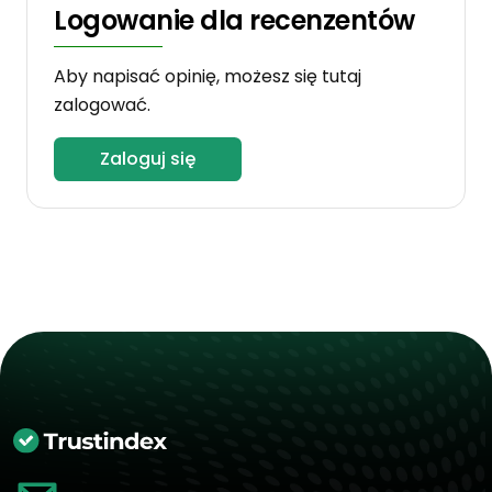
Logowanie dla recenzentów
Aby napisać opinię, możesz się tutaj
zalogować.
Zaloguj się