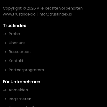
Copyright © 2026 Alle Rechte vorbehalten
www.trustindex.io
|
info@trustindex.io
Trustindex
Preise
Über uns
Ressourcen
Kontakt
Partnerprogramm
Für Unternehmen
Anmelden
Registrieren