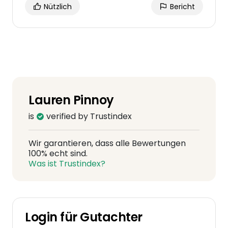
Nützlich
Bericht
Lauren Pinnoy
is
verified by Trustindex
Wir garantieren, dass alle Bewertungen
100% echt sind.
Was ist Trustindex?
Login für Gutachter