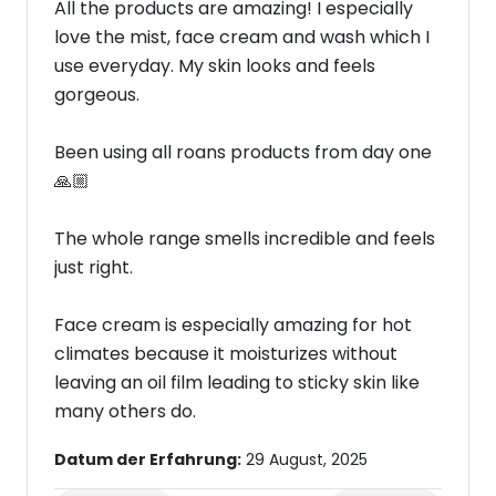
All the products are amazing! I especially
love the mist, face cream and wash which I
use everyday. My skin looks and feels
gorgeous.
Been using all roans products from day one
🙏🏼
The whole range smells incredible and feels
just right.
Face cream is especially amazing for hot
climates because it moisturizes without
leaving an oil film leading to sticky skin like
many others do.
Datum der Erfahrung:
29 August, 2025