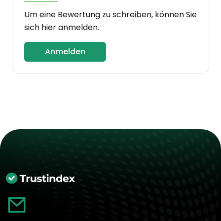
Um eine Bewertung zu schreiben, können Sie
sich hier anmelden.
Anmelden