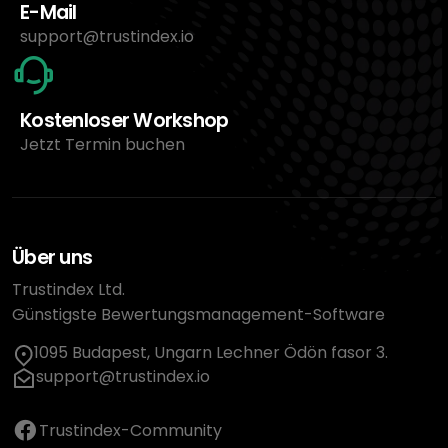
E-Mail
support@trustindex.io
Kostenloser Workshop
Jetzt Termin buchen
Über uns
Trustindex Ltd.
Günstigste Bewertungsmanagement-Software
1095 Budapest, Ungarn Lechner Ödön fasor 3.
support@trustindex.io
Trustindex-Community