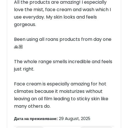
All the products are amazing! I especially
love the mist, face cream and wash which I
use everyday. My skin looks and feels
gorgeous.
Been using all roans products from day one
🙏🏼
The whole range smells incredible and feels
just right.
Face cream is especially amazing for hot
climates because it moisturizes without
leaving an oil film leading to sticky skin like
many others do.
Дата на преживяване:
29 August, 2025