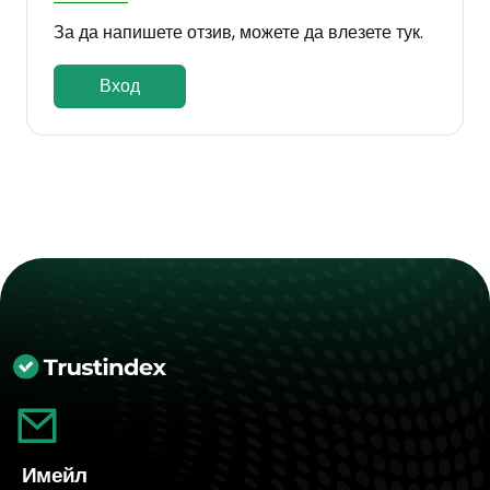
За да напишете отзив, можете да влезете тук.
Вход
Имейл