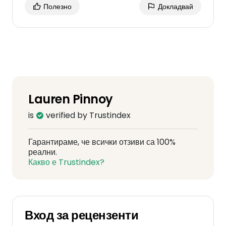
Полезно
Докладвай
Lauren Pinnoy
is
verified by Trustindex
Гарантираме, че всички отзиви са 100%
реални.
Какво е Trustindex?
Вход за рецензенти