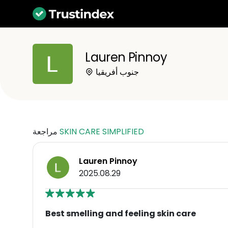
Lauren Pinnoy
جنوب أفريقيا
SKIN CARE SIMPLIFIED
مراجعة
Lauren Pinnoy
2025.08.29
Best smelling and feeling skin care