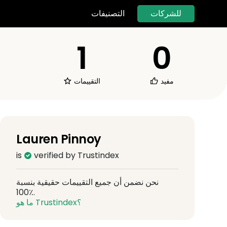
للشركات
التصنيفات
1
0
مفيد
التقييمات
Lauren Pinnoy
is
verified by Trustindex
نحن نضمن أن جميع التقييمات حقيقية بنسبة
100٪.
ما هو Trustindex؟