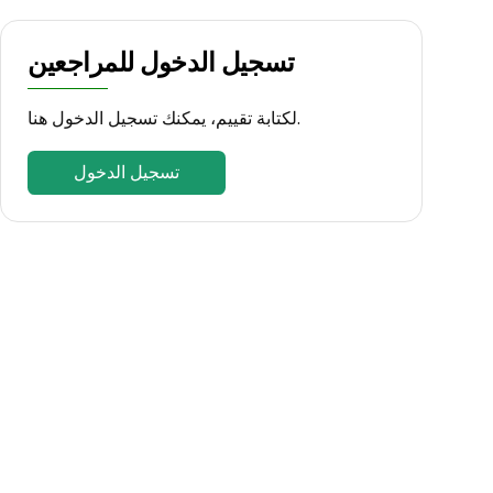
تسجيل الدخول للمراجعين
لكتابة تقييم، يمكنك تسجيل الدخول هنا.
تسجيل الدخول