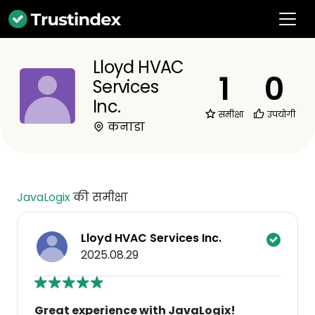
Lloyd HVAC
1
0
Services
Inc.
समीक्षा
उपयोगी
कनाडा
JavaLogix
की समीक्षा
Lloyd HVAC Services Inc.
2025.08.29
Great experience with JavaLogix!