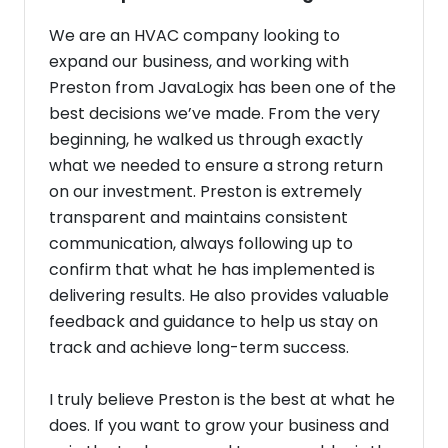
We are an HVAC company looking to
expand our business, and working with
Preston from JavaLogix has been one of the
best decisions we’ve made. From the very
beginning, he walked us through exactly
what we needed to ensure a strong return
on our investment. Preston is extremely
transparent and maintains consistent
communication, always following up to
confirm that what he has implemented is
delivering results. He also provides valuable
feedback and guidance to help us stay on
track and achieve long-term success.
I truly believe Preston is the best at what he
does. If you want to grow your business and