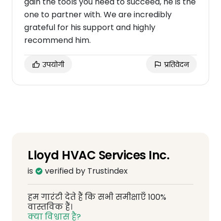
gain the tools you need to succeed, he is the
one to partner with. We are incredibly
grateful for his support and highly
recommend him.
उपयोगी
प्रतिवेदन
Lloyd HVAC Services Inc.
is
verified by Trustindex
हम गारंटी देते हैं कि सभी समीक्षाएँ 100%
वास्तविक हैं।
क्या विश्वास है?