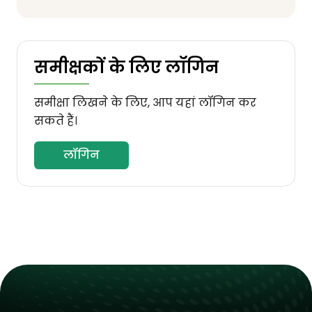
समीक्षकों के लिए लॉगिन
समीक्षा लिखने के लिए, आप यहां लॉगिन कर
सकते हैं।
लॉगिन