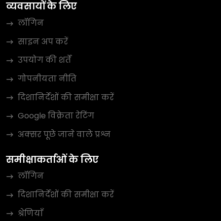
व्यवसायों के लिए
लॉगिन
साइन अप करें
उपयोग की शर्तें
गोपनीयता नीति
दिशानिर्देशों की समीक्षा करें
Google विक्रेता रेटिंग
अक्सर पूछे जाने वाले प्रश्न
समीक्षाकर्ताओं के लिए
लॉगिन
दिशानिर्देशों की समीक्षा करें
श्रेणियाँ