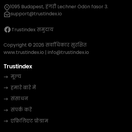
1095 Budapest, हंगरी Lechner Ödön fasor 3.
support@trustindex.io
Trustindex समुदाय
Copyright © 2026 सर्वाधिकार सुरक्षित
www.trustindex.io
|
info@trustindex.io
Trustindex
मूल्य
हमारे बारे में
संसाधन
संपर्क करें
एफ़िलिएट प्रोग्राम