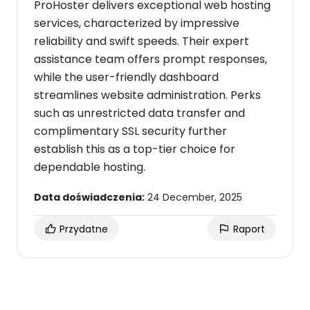
ProHoster delivers exceptional web hosting
services, characterized by impressive
reliability and swift speeds. Their expert
assistance team offers prompt responses,
while the user-friendly dashboard
streamlines website administration. Perks
such as unrestricted data transfer and
complimentary SSL security further
establish this as a top-tier choice for
dependable hosting.
Data doświadczenia:
24 December, 2025
Przydatne
Raport