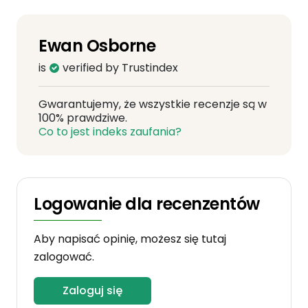
Ewan Osborne
is
verified by Trustindex
Gwarantujemy, że wszystkie recenzje są w
100% prawdziwe.
Co to jest indeks zaufania?
Logowanie dla recenzentów
Aby napisać opinię, możesz się tutaj
zalogować.
Zaloguj się