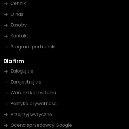
Cennik
O nas
Zasoby
Kontakt
Program partnerski
Dla firm
Zaloguj się
Zarejestruj się
Warunki korzystania
Polityka prywatności
Przejrzyj wytyczne
Ocena sprzedawcy Google