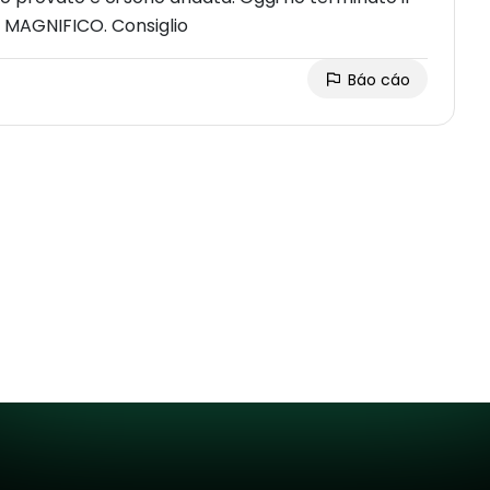
f MAGNIFICO. Consiglio
Báo cáo