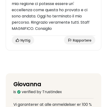
mia regione ci potesse essere un'
eccellenza come questa ho provato e ci
sono andata. Oggi ho terminato il mio
percorso. Ringrazio veramente tutti. Staff
MAGNIFICO. Consiglio
Nyttig
Rapportere
Giovanna
is
verified by Trustindex
Vi garanterer at alle anmeldelser er 100 %