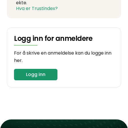
ekte.
Hva er Trustindex?
Logg inn for anmeldere
For å skrive en anmeldelse kan du logge inn
her.
Logg inn