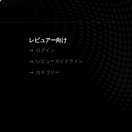
レビュアー向け
ログイン
レビューガイドライン
カテゴリー