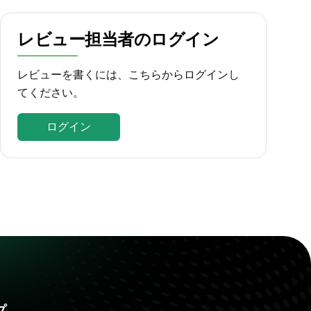
レビュー担当者のログイン
レビューを書くには、こちらからログインし
てください。
ログイン
プ