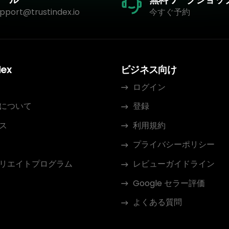
pport@trustindex.io
今すぐ予約
dex
ビジネス向け
ログイン
について
登録
ス
利用規約
プライバシーポリシー
リエイトプログラム
レビューガイドライン
Google セラー評価
よくある質問