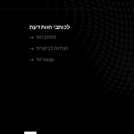
לכותבי חוות דעת
התחברות
הנחיות לביקורת
קטגוריות