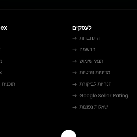
לעסקים
dex
התחברות
הרשמה
א
תנאי שימוש
מ
מדיניות פרטיות
צ
הנחיות לביקורת
תוכנית 
Google Seller Rating
שאלות נפוצות