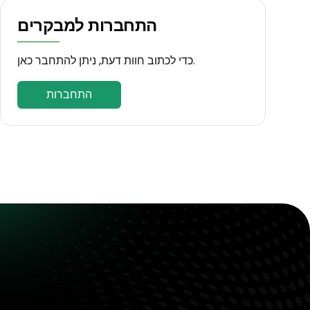
התחברות למבקרים
כדי לכתוב חוות דעת, ניתן להתחבר כאן.
התחברות