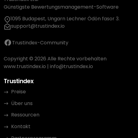
Günstigste Bewertungsmanagement-Software
1095 Budapest, Ungarn Lechner Ödön fasor 3.
support@trustindex.io
Trustindex-Community
Copyright © 2026 Alle Rechte vorbehalten
www.trustindex.io
|
info@trustindex.io
Trustindex
Preise
Über uns
Ressourcen
Kontakt