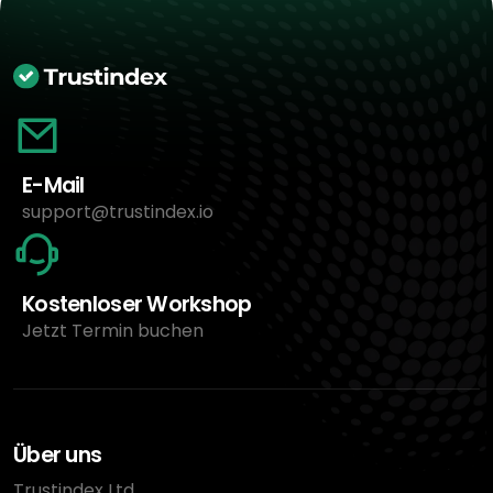
E-Mail
support@trustindex.io
Kostenloser Workshop
Jetzt Termin buchen
Über uns
Trustindex Ltd.