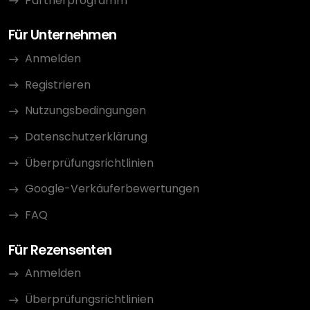
Partnerprogramm
Für Unternehmen
Anmelden
Registrieren
Nutzungsbedingungen
Datenschutzerklärung
Überprüfungsrichtlinien
Google-Verkäuferbewertungen
FAQ
Für Rezensenten
Anmelden
Überprüfungsrichtlinien