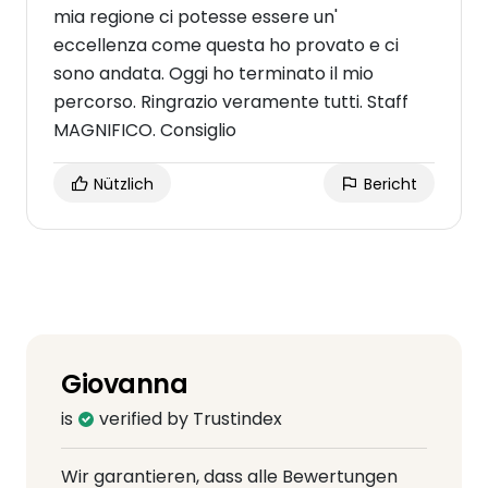
mia regione ci potesse essere un'
eccellenza come questa ho provato e ci
sono andata. Oggi ho terminato il mio
percorso. Ringrazio veramente tutti. Staff
MAGNIFICO. Consiglio
Nützlich
Bericht
Giovanna
is
verified by Trustindex
Wir garantieren, dass alle Bewertungen