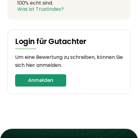
100% echt sind.
Was ist Trustindex?
Login für Gutachter
Um eine Bewertung zu schreiben, können Sie
sich hier anmelden.
Anmelden