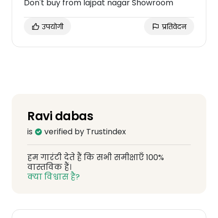
Don't buy from lajpat nagar Showroom
उपयोगी
प्रतिवेदन
Ravi dabas
is
verified by Trustindex
हम गारंटी देते हैं कि सभी समीक्षाएँ 100%
वास्तविक हैं।
क्या विश्वास है?