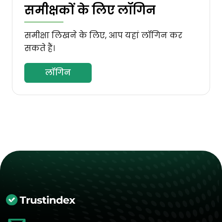
समीक्षकों के लिए लॉगिन
समीक्षा लिखने के लिए, आप यहां लॉगिन कर
सकते हैं।
लॉगिन