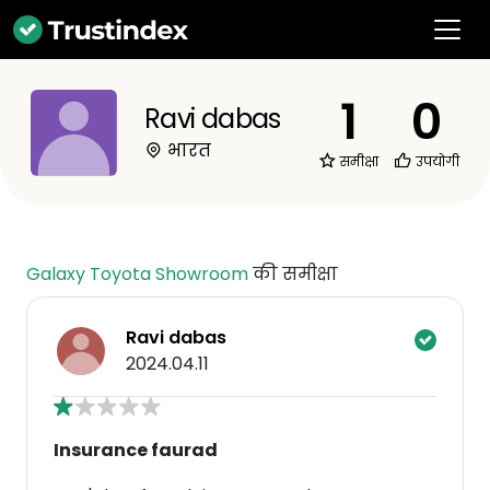
1
0
Ravi dabas
भारत
समीक्षा
उपयोगी
Galaxy Toyota Showroom
की समीक्षा
Ravi dabas
2024.04.11
Insurance faurad