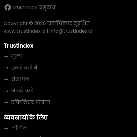
Trustindex समुदाय
Copyright © 2026 सर्वाधिकार सुरक्षित
www.trustindex.io
|
info@trustindex.io
Trustindex
मूल्य
हमारे बारे में
संसाधन
संपर्क करें
एफ़िलिएट प्रोग्राम
व्यवसायों के लिए
लॉगिन