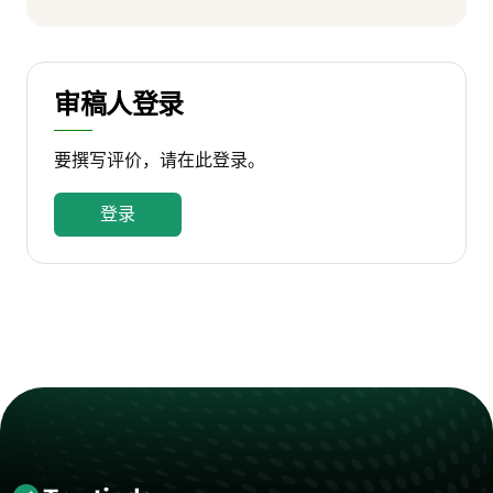
审稿人登录
要撰写评价，请在此登录。
登录