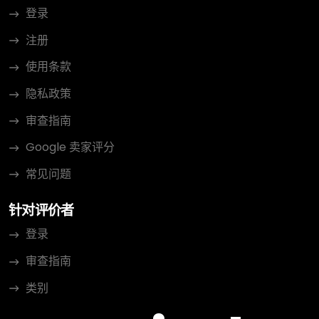
登录
注册
使用条款
隐私政策
审查指南
Google 卖家评分
常见问题
针对评价者
登录
审查指南
类别