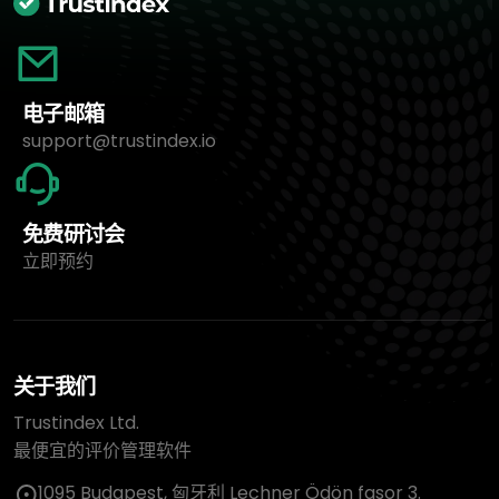
电子邮箱
support@trustindex.io
免费研讨会
立即预约
关于我们
Trustindex Ltd.
最便宜的评价管理软件
1095 Budapest, 匈牙利 Lechner Ödön fasor 3.