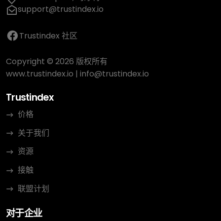
support@trustindex.io
Trustindex 社区
Copyright © 2026 版权所有
www.trustindex.io
|
info@trustindex.io
Trustindex
价格
关于我们
资源
接触
联盟计划
对于企业