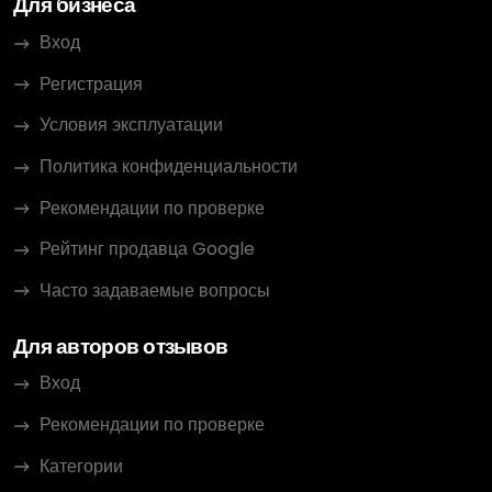
Для бизнеса
Вход
Регистрация
Условия эксплуатации
Политика конфиденциальности
Рекомендации по проверке
Рейтинг продавца Google
Часто задаваемые вопросы
Для авторов отзывов
Вход
Рекомендации по проверке
Категории