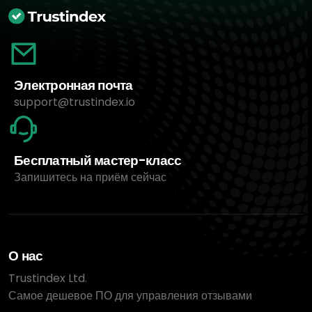
Электронная почта
support@trustindex.io
Бесплатный мастер-класс
Запишитесь на приём сейчас
О нас
Trustindex Ltd.
Самое дешевое ПО для управления отзывами