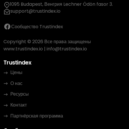
1095 Budapest, Венгрия Lechner Ödön fasor 3.
support@trustindex.io
Сообщество Trustindex
Copyright © 2026 Все права защищены
www.trustindex.io
|
info@trustindex.io
Trustindex
Цены
О нас
Ресурсы
Контакт
Партнёрская программа