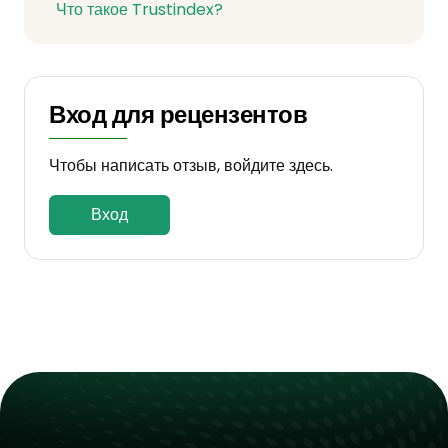
Что такое Trustindex?
Вход для рецензентов
Чтобы написать отзыв, войдите здесь.
Вход