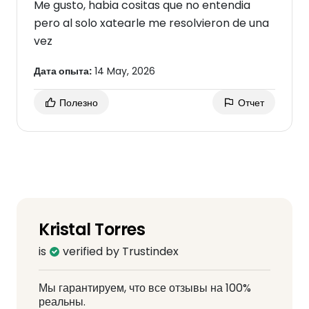
Me gusto, habia cositas que no entendia
pero al solo xatearle me resolvieron de una
vez
Дата опыта:
14 May, 2026
Полезно
Отчет
Kristal Torres
is
verified by Trustindex
Мы гарантируем, что все отзывы на 100%
реальны.