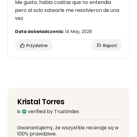
Me gusto, habia cositas que no entendia
pero al solo xatearle me resolvieron de una
vez
Data doświadczenia:
14 May, 2026
Przydatne
Raport
Kristal Torres
is
verified by Trustindex
Gwarantujemy, że wszystkie recenzje są w
100% prawdziwe.