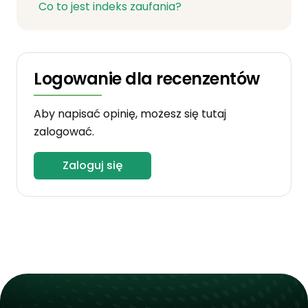
Co to jest indeks zaufania?
Logowanie dla recenzentów
Aby napisać opinię, możesz się tutaj
zalogować.
Zaloguj się