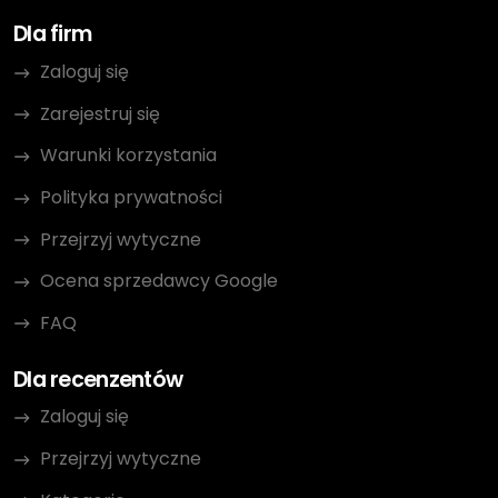
Dla firm
Zaloguj się
Zarejestruj się
Warunki korzystania
Polityka prywatności
Przejrzyj wytyczne
Ocena sprzedawcy Google
FAQ
Dla recenzentów
Zaloguj się
Przejrzyj wytyczne