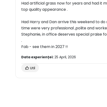
Had artificial grass now for years and had it 
top quality appearance .
Had Harry and Dan arrive this weekend to do m
time were very professional ,polite and worke
Stephanie, in office deserves special praise
.
Fab - see them in 2027 !!
Data experienței:
25 April, 2026
Util